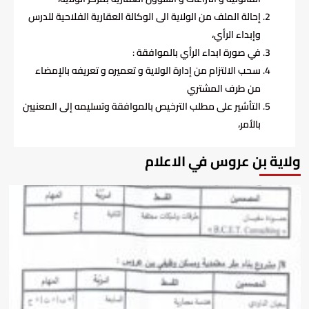
إحالة الملف من الولاية الى الوكالة العقارية الفلاحية للدرس
وإبداء الرأي،
في صورة ابداء الرأي بالموافقة :
سحب الالتزام من إدارة الولاية و تعميره و تعريفه بالإمضاء
من طرف المشتري
التأشير على مطلب الترخيص بالموافقة وتسليمه إلى المعنيين
بالأمر،
ولاية بن عروس في الاعلام