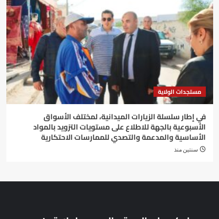
مستجدات الولاية
في إطار سلسلة الزيارات الميدانية، لمختلف الأسواق
الأسبوعية بالجهة للاطلاع على مستويات التزويد بالمواد
الأساسية والمدعمة والتصدي للممارسات الاحتكارية
سنتين منذ