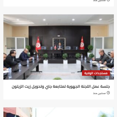
سنتين منذ
مستجدات الولاية
جلسة عمل اللجنة الجهوية لمتابعة جني وتحويل زيت الزيتون
سنتين منذ