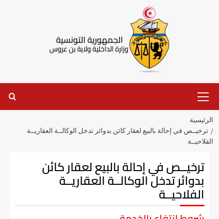
الرئيسية
ترخيــص في إحالة بالبيع لعقار كائن بدوائر تدخل الوكالــة العقاريــة
الفلاحيــة
ترخيــص في إحالة بالبيع لعقار كائن
بدوائر تدخل الوكالــة العقاريــة
الفلاحيــة
شروط انتفاع بالخدمة