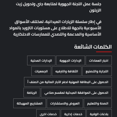
جلسة عمل اللجنة الجهوية لمتابعة جني وتحويل زيت
الزيتون
في إطار سلسلة الزيارات الميدانية، لمختلف الأسواق
الأسبوعية بالجهة للاطلاع على مستويات التزويد بالمواد
الأساسية والمدعمة والتصدي للممارسات الاحتكارية
الكلمات الشائعة
اخبار العمادات
الإدارات الجهوية
الإدارات المحلية
التجارة والتصنيع
الثقافة والترفيه
الجمعيات
الحصول على البطاقة المهنية لحفر الآبار المائية من الصنف أ
الحصول على الموافقة المبدئية لمقسم صناعي
الرياضة
الصحة والتعليم
العروض والاستشارات
المشاريع المهيكلة
بلاغات الولاية
خدمات إدارية
خدمات اخرى