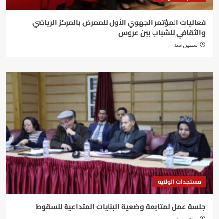
فعاليات المؤتمر الجهوي الأول للممرض بالمركز الرياضي
والثقافي للشباب ببن عروس
سنتين منذ
مستجدات الولاية
جلسة عمل لمتابعة وضعية البنايات المتداعية للسقوط