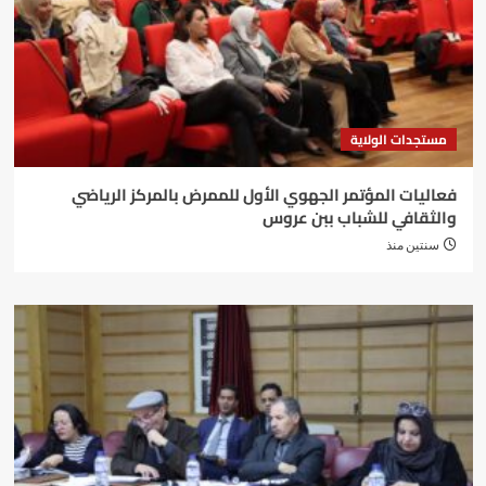
مستجدات الولاية
فعاليات المؤتمر الجهوي الأول للممرض بالمركز الرياضي
والثقافي للشباب ببن عروس
سنتين منذ