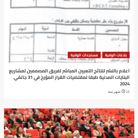
بلاغات الولاية
مستجدات الولاية
اعلام بالنشر لنتائج التعيين المباشر لفريق المصممين لمشاريع
البنايات المدنية طبقا لمقتضيات القرار المؤرخ في 31 جانفي
2024
11 شهر منذ