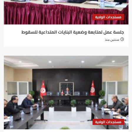
مستجدات الولاية
جلسة عمل لمتابعة وضعية البنايات المتداعية للسقوط
سنتين منذ
مستجدات الولاية