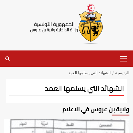
الرئيسية
الشهائد التي يسلمها العمد
الشهائد التي يسلمها العمد
ولاية بن عروس في الاعلام