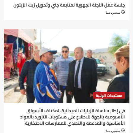
جلسة عمل اللجنة الجهوية لمتابعة جني وتحويل زيت الزيتون
سنتين منذ
مستجدات الولاية
في إطار سلسلة الزيارات الميدانية، لمختلف الأسواق
الأسبوعية بالجهة للاطلاع على مستويات التزويد بالمواد
الأساسية والمدعمة والتصدي للممارسات الاحتكارية
سنتين منذ