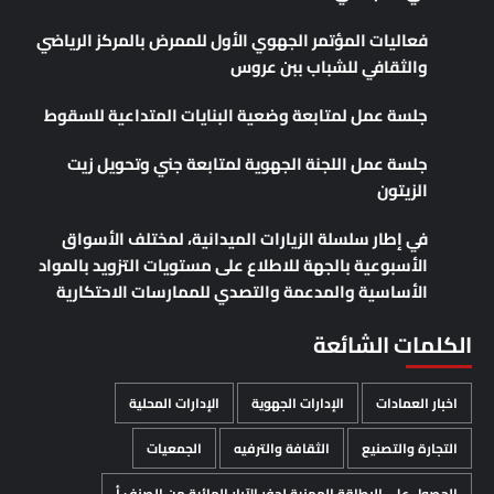
فعاليات المؤتمر الجهوي الأول للممرض بالمركز الرياضي
والثقافي للشباب ببن عروس
جلسة عمل لمتابعة وضعية البنايات المتداعية للسقوط
جلسة عمل اللجنة الجهوية لمتابعة جني وتحويل زيت
الزيتون
في إطار سلسلة الزيارات الميدانية، لمختلف الأسواق
الأسبوعية بالجهة للاطلاع على مستويات التزويد بالمواد
الأساسية والمدعمة والتصدي للممارسات الاحتكارية
الكلمات الشائعة
اخبار العمادات
الإدارات الجهوية
الإدارات المحلية
التجارة والتصنيع
الثقافة والترفيه
الجمعيات
الحصول على البطاقة المهنية لحفر الآبار المائية من الصنف أ