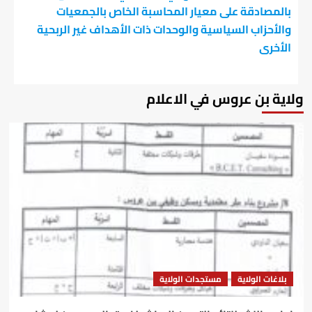
بالمصادقة على معيار المحاسبة الخاص بالجمعيات
والأحزاب السياسية والوحدات ذات الأهداف غير الربحية
الأخرى
ولاية بن عروس في الاعلام
بلاغات الولاية
مستجدات الولاية