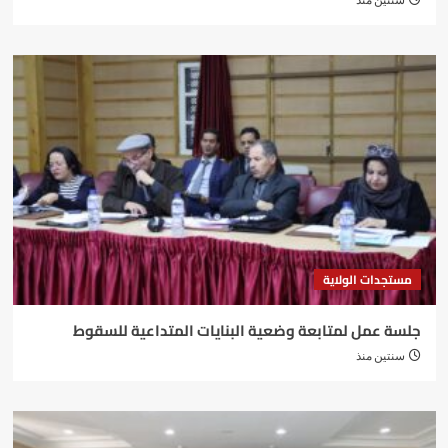
سنتين منذ
مستجدات الولاية
جلسة عمل لمتابعة وضعية البنايات المتداعية للسقوط
سنتين منذ