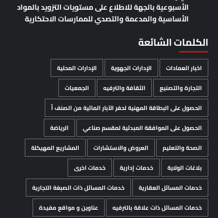
الأسبوعية بالجهة للاطلاع على مستويات التزويد بالمواد
الأساسية والمدعمة والتصدي للممارسات الاحتكارية
الكلمات الشائعة
اخبار العمادات
الإدارات الجهوية
الإدارات المحلية
التجارة والتصنيع
الثقافة والترفيه
الجمعيات
الحصول على البطاقة المهنية لحفر الآبار المائية من الصنف أ
الحصول على الموافقة المبدئية لمقسم صناعي
الرياضة
الصحة والتعليم
العروض والاستشارات
المشاريع المهيكلة
بلاغات الولاية
خدمات إدارية
خدمات اخرى
خدمات المسائل العقارية
خدمات المسائل ذات الصبغة التجارية
خدمات المسائل ذات علاقة بالترفيه
عناوين و مواقع مفيدة