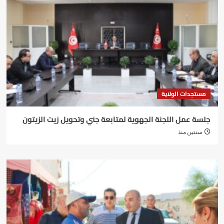
مستجدات الولاية
جلسة عمل اللجنة الجهوية لمتابعة جني وتحويل زيت الزيتون
سنتين منذ