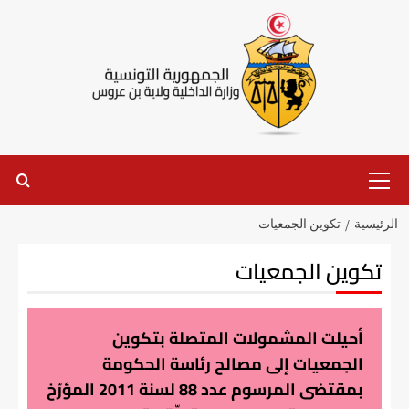
الرئيسية
تكوين الجمعيات
تكوين الجمعيات
أحيلت المشمولات المتصلة بتكوين
الجمعيات إلى مصالح رئاسة الحكومة
بمقتضى المرسوم عدد 88 لسنة 2011 المؤرّخ